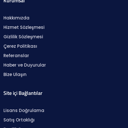
Kurumsal
Hakkımızda
Hizmet Sözleşmesi
Gizlilik Sözleşmesi
Çerez Politikası
Referanslar
Haber ve Duyurular
Bize Ulaşın
Site içi Bağlantılar
Lisans Doğrulama
Satış Ortaklığı