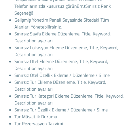
Telefonlarınızda kusursuz görünüm.(Sınırsız Renk
Seçeneği)
Gelişmiş Yönetim Paneli Sayesinde Sitedeki Tüm
Alanları Yönetebilirsiniz.
Sınırsız Sayfa Ekleme Düzenleme, Title, Keyword,
Description ayarları
Sınırsız Lokasyon Ekleme Düzenleme, Title, Keyword,
Description ayarları
Sınırsız Otel Ekleme Düzenleme, Title, Keyword,
Description ayarları
Sınırsız Otel Özellik Ekleme / Düzenleme / Silme
Sınırsız Tur Ekleme Düzenleme, Title, Keyword,
Description ayarları
Sınırsız Tur Kategori Ekleme Düzenleme, Title, Keyword,
Description ayarları
Sınırsız Tur Özellik Ekleme / Düzenleme / Silme
Tur Müsaitlik Durumu
Tur Rezervasyon Takvimi