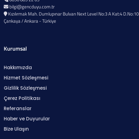
bilgi@gencduyu.com.tr
Kızılırmak Mah. Dumlupınar Bulvarı Next Level No:3 A Kat:4 D.No:10
Çankaya / Ankara - Türkiye
Kurumsal
Hakkımızda
Hizmet Sözleşmesi
Gizlilik Sözleşmesi
Çerez Politikası
Referanslar
Haber ve Duyurular
Bize Ulaşın