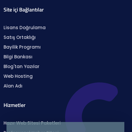
Site içi Bağlantılar
Lisans Doğrulama
Satış Ortaklığı
Bayilik Programı
Bilgi Bankası
Blog'tan Yazılar
Web Hosting
Alan Adı
Hizmetler
Hazır Web Sitesi Paketleri