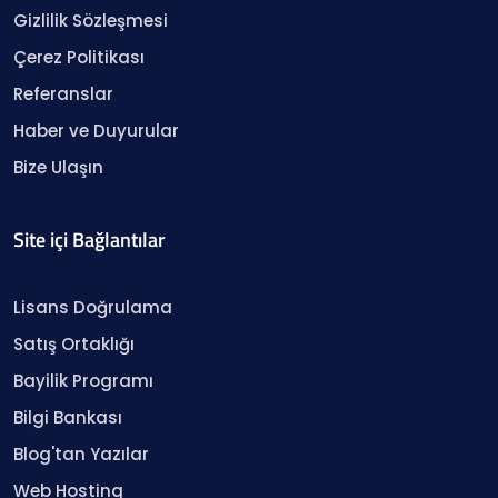
Gizlilik Sözleşmesi
Çerez Politikası
Referanslar
Haber ve Duyurular
Bize Ulaşın
Site içi Bağlantılar
Lisans Doğrulama
Satış Ortaklığı
Bayilik Programı
Bilgi Bankası
Blog'tan Yazılar
Web Hosting